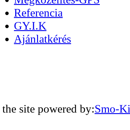
Referencia
GY.I.K
Ajánlatkérés
the site powered by:
Smo-Ki