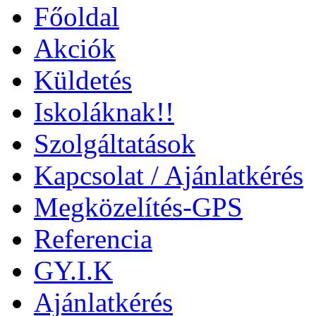
Főoldal
Akciók
Küldetés
Iskoláknak!!
Szolgáltatások
Kapcsolat / Ajánlatkérés
Megközelítés-GPS
Referencia
GY.I.K
Ajánlatkérés