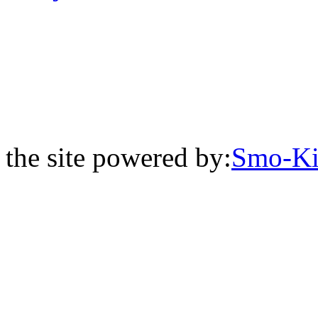
the site powered by:
Smo-Ki